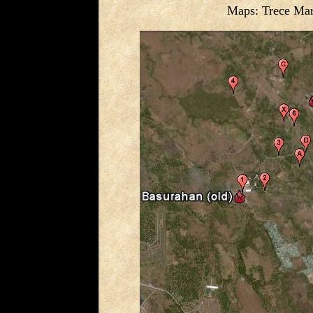
Maps: Trece Mar