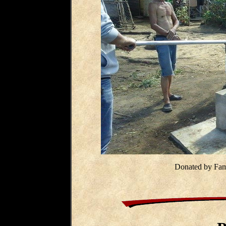
Donated by Fam