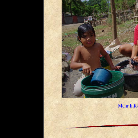
Mehr Info