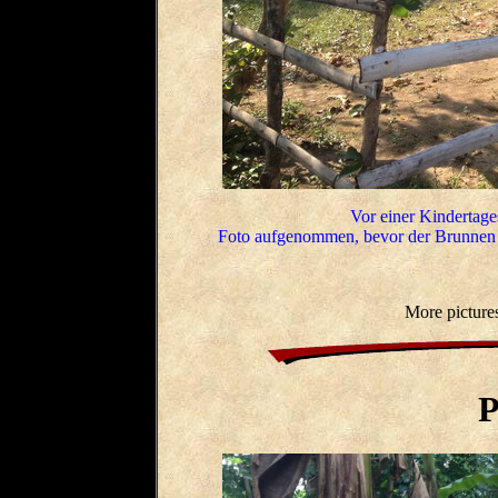
Vor einer Kindertages
Foto aufgenommen, bevor der Brunnen
More picture
P