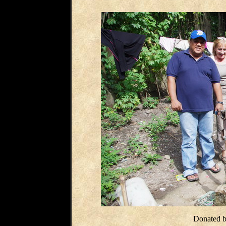
Donated 