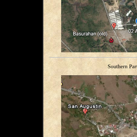
Southern Par